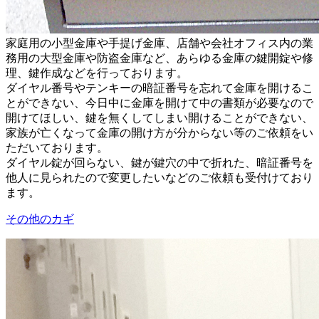
家庭用の小型金庫や手提げ金庫、店舗や会社オフィス内の業
務用の大型金庫や防盗金庫など、あらゆる金庫の鍵開錠や修
理、鍵作成などを行っております。
ダイヤル番号やテンキーの暗証番号を忘れて金庫を開けるこ
とができない、今日中に金庫を開けて中の書類が必要なので
開けてほしい、鍵を無くしてしまい開けることができない、
家族が亡くなって金庫の開け方が分からない等のご依頼をい
ただいております。
ダイヤル錠が回らない、鍵が鍵穴の中で折れた、暗証番号を
他人に見られたので変更したいなどのご依頼も受付けており
ます。
その他のカギ