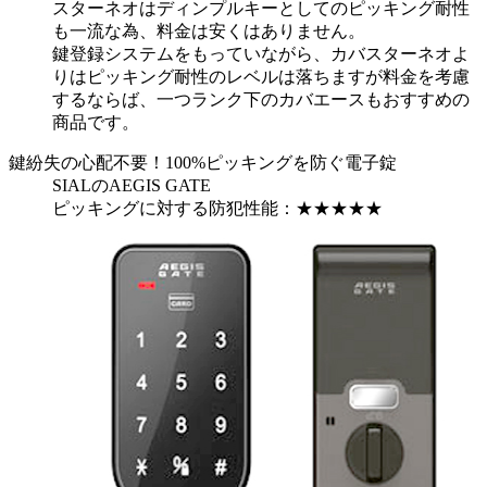
スターネオはディンプルキーとしてのピッキング耐性
も一流な為、料金は安くはありません。
鍵登録システムをもっていながら、カバスターネオよ
りはピッキング耐性のレベルは落ちますが料金を考慮
するならば、一つランク下のカバエースもおすすめの
商品です。
鍵紛失の心配不要！100%ピッキングを防ぐ電子錠
SIALのAEGIS GATE
ピッキングに対する防犯性能：
★★★★★