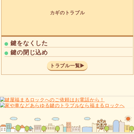
カギのトラブル
鍵をなくした
鍵の閉じ込め
トラブル一覧▶