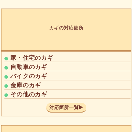
カギの対応箇所
家・住宅のカギ
自動車のカギ
バイクのカギ
金庫のカギ
その他のカギ
対応箇所一覧▶