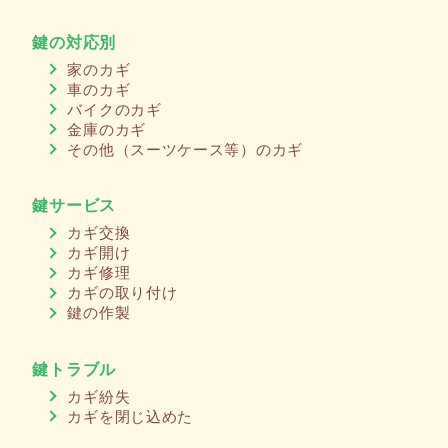
鍵の対応別
家のカギ
車のカギ
バイクのカギ
金庫のカギ
その他（スーツケース等）のカギ
鍵サービス
カギ交換
カギ開け
カギ修理
カギの取り付け
鍵の作製
鍵トラブル
カギ紛失
カギを閉じ込めた