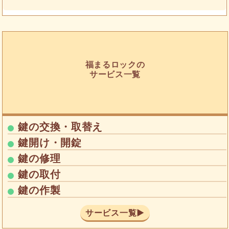
福まるロックの
サービス一覧
鍵の交換・取替え
鍵開け・開錠
鍵の修理
鍵の取付
鍵の作製
サービス一覧▶