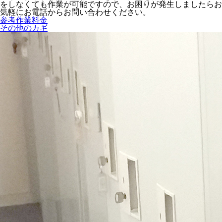
をしなくても作業が可能ですので、お困りが発生しましたらお
気軽にお電話からお問い合わせください。
参考作業料金
その他のカギ